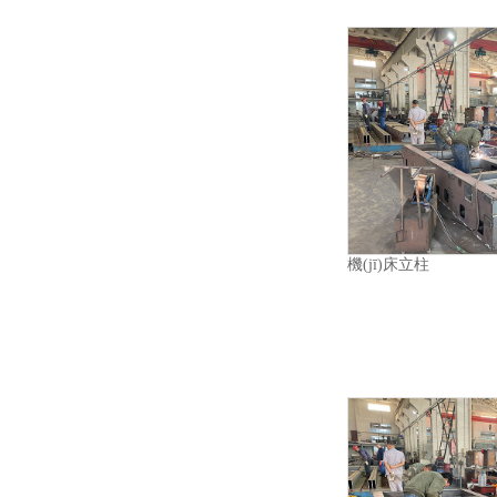
機(jī)床立柱