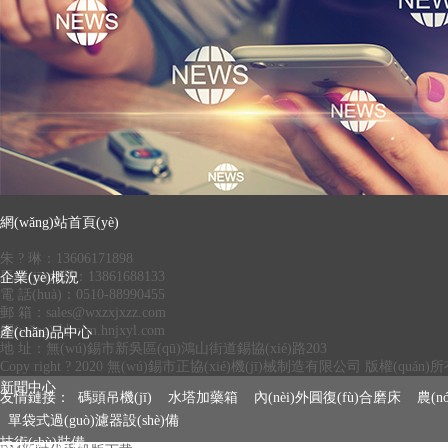
網(wǎng)站首頁(yè)
朱 ? 琳：13606171898
馬經(jīng)理：13861688133
企業(yè)概況
電 話(huà)：
0510-88990455
郵 箱：
sales@wxzxjxzz.com
網(wǎng) 址：
m.hnjxyl.com
產(chǎn)品中心
地 址：
無(wú)錫市新吳區(qū)鴻山街道錫協(xié)路203
Copy right ? 2020 無(wú)錫市正協(xié)機(jī)械制造有限公司 版權(quán
新聞中心
友情鏈接：
碼頭吊機(jī)
水塔加藥箱
內(nèi)外圓復(fù)合磨床
農(n
單袋式過(guò)濾器設(shè)備
技術(shù)裝備