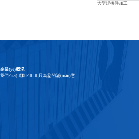
大型焊接件加工
企業(yè)概況
我們?nèi)娜?，只為您的滿(mǎn)意