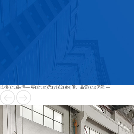
技術(shù)裝備
— 專(zhuān)業(yè)設(shè)備、品質(zhì)保障 —