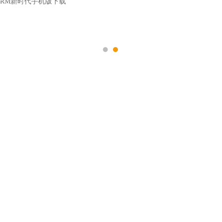
RM新时代手机版下载
企業(yè)資質(zhì)
聯(lián)系我們