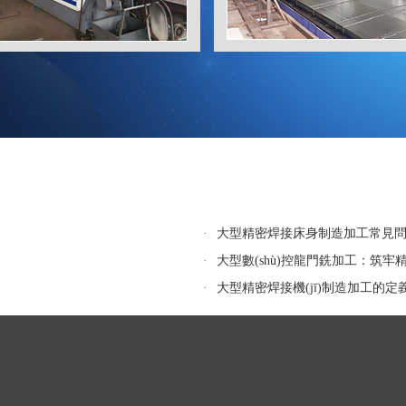
試：開啟機(jī)床前，對(duì)各運(yùn)動(dòng)部件進(jìn)行潤(rùn
，進(jìn)行回零操作，校準(zhǔn)各坐標(biāo)軸的機(jī)械原點(diǎn)
，檢查程序的正確性，避免碰撞。?
：根據(jù)工藝要求選取合適的刀具，檢查刀具的刃口質(zhì)量、尺
shí)位移。
2025/11/26 09:45:10
785 次
·
大型精密焊接床身制造加工常見
·
大型數(shù)控龍門銑加工：筑牢精度
·
大型精密焊接機(jī)制造加工的定義與