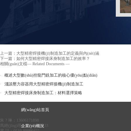
(wěn)定性。?
聯(lián)系我們
2. 機(jī)床檢查與調(diào)
朱 ? 琳：13606171898
現(xiàn)象。啟動(dòng)后
馬經(jīng)理：13861688133
試運(yùn)行模擬加工軌跡
電 ? 話：0510-88990455
3. 刀具與夾具準(zhǔn)備
口鉗、壓板螺栓等，清潔夾具與工件接觸面，將工件牢固裝夾，避免加工時(
轉(zhuǎn)載請(qǐng)注明出處：
http://m.hnjxyl.com
上一篇：
大型精密焊接機(jī)制造加工的定義與內(nèi)涵
下一篇：
如何大型精密焊接床身制造加工的效率？
相關(guān)文檔
— Related Documents —
·
概述大型數(shù)控龍門銑加工的核心優(yōu)點(diǎn)
·
淺談壓力容器用大型精密焊接機(jī)制造加工
·
大型精密焊接床身制造加工：材料選擇策略
網(wǎng)站首頁
朱 ? 琳：13606171898
馬經(jīng)理：13861688133
企業(yè)概況
電 話：
0510-88990455