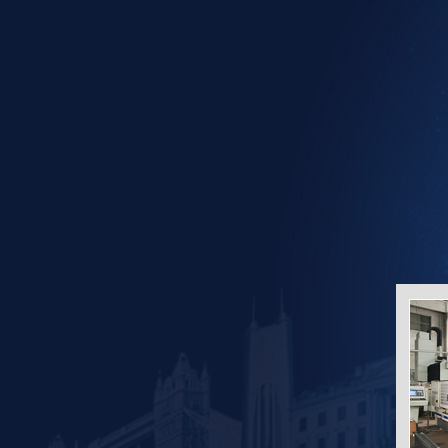
歡迎來到【無錫市正協(xié)機(jī)械制造有限公司】官網(wǎng)！
網(wǎng)站首頁
企業(yè)概況
產(chǎn)品中心
新聞中心
技術(shù)裝備
企業(yè)資質(zhì)
聯(lián)系我們
新聞中心
— 實(shí)時(shí)掌握新動(dòng)態(tài) —
產(chǎn)品中心
機(jī)床底座加工
機(jī)床機(jī)身加工
大型數(shù)控龍門銑加工前的
機(jī)床立柱
1. 工件分析與工藝規(guī
大型焊接件加工
加工方法，如粗銑、精銑，